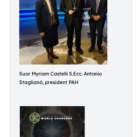
Suor Myriam Castelli S.Ecc. Antonio
Staglianó, president PAH