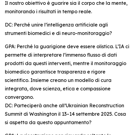
Il nostro obiettivo è guarire sia il corpo che la mente,
monitorando i risultati in tempo reale.
DC: Perché unire l’intelligenza artificiale agli
strumenti biomedici e di neuro-monitoraggio?
GPA: Perché la guarigione deve essere olistica. L’IA ci
permette di interpretare l’immenso flusso di dati
prodotti da questi interventi, mentre il monitoraggio
biomedico garantisce trasparenza e rigore
scientifico. Insieme creano un modello di cura
integrata, dove scienza, etica e compassione
convergono.
DC: Parteciperà anche all’Ukrainian Reconstruction
Summit di Washington il 13–14 settembre 2025. Cosa
si aspetta da questo appuntamento?