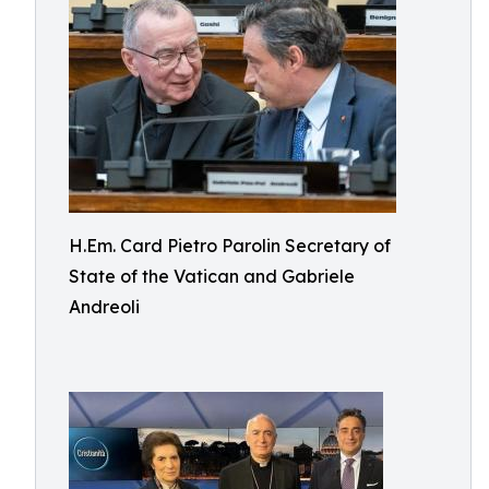
H.Em. Card Pietro Parolin Secretary of
State of the Vatican and Gabriele
Andreoli