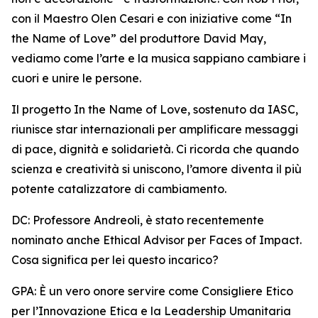
con il Maestro Olen Cesari e con iniziative come “In
the Name of Love” del produttore David May,
vediamo come l’arte e la musica sappiano cambiare i
cuori e unire le persone.
Il progetto In the Name of Love, sostenuto da IASC,
riunisce star internazionali per amplificare messaggi
di pace, dignità e solidarietà. Ci ricorda che quando
scienza e creatività si uniscono, l’amore diventa il più
potente catalizzatore di cambiamento.
DC: Professore Andreoli, è stato recentemente
nominato anche Ethical Advisor per Faces of Impact.
Cosa significa per lei questo incarico?
GPA: È un vero onore servire come Consigliere Etico
per l’Innovazione Etica e la Leadership Umanitaria