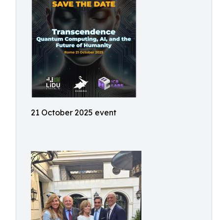
21 October 2025 event