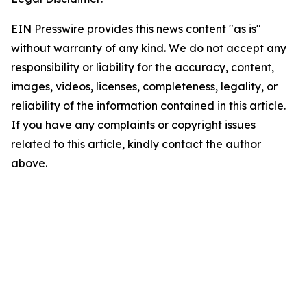
EIN Presswire provides this news content "as is"
without warranty of any kind. We do not accept any
responsibility or liability for the accuracy, content,
images, videos, licenses, completeness, legality, or
reliability of the information contained in this article.
If you have any complaints or copyright issues
related to this article, kindly contact the author
above.