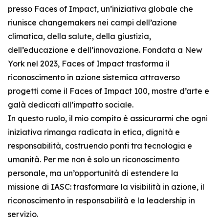
presso Faces of Impact, un’iniziativa globale che
riunisce changemakers nei campi dell’azione
climatica, della salute, della giustizia,
dell’educazione e dell’innovazione. Fondata a New
York nel 2023, Faces of Impact trasforma il
riconoscimento in azione sistemica attraverso
progetti come il Faces of Impact 100, mostre d’arte e
galà dedicati all’impatto sociale.
In questo ruolo, il mio compito è assicurarmi che ogni
iniziativa rimanga radicata in etica, dignità e
responsabilità, costruendo ponti tra tecnologia e
umanità. Per me non è solo un riconoscimento
personale, ma un’opportunità di estendere la
missione di IASC: trasformare la visibilità in azione, il
riconoscimento in responsabilità e la leadership in
servizio.