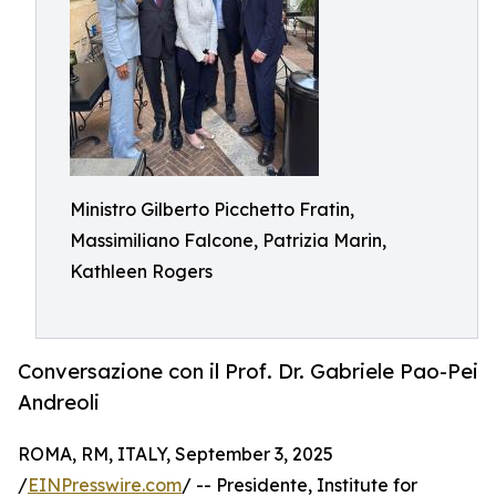
Ministro Gilberto Picchetto Fratin,
Massimiliano Falcone, Patrizia Marin,
Kathleen Rogers
Conversazione con il Prof. Dr. Gabriele Pao-Pei
Andreoli
ROMA, RM, ITALY, September 3, 2025
/
EINPresswire.com
/ -- Presidente, Institute for