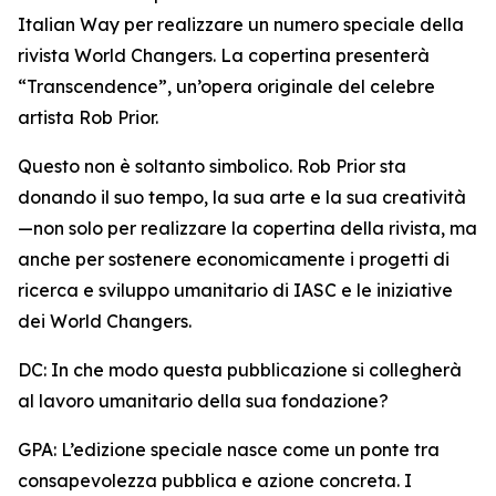
Italian Way per realizzare un numero speciale della
rivista World Changers. La copertina presenterà
“Transcendence”, un’opera originale del celebre
artista Rob Prior.
Questo non è soltanto simbolico. Rob Prior sta
donando il suo tempo, la sua arte e la sua creatività
—non solo per realizzare la copertina della rivista, ma
anche per sostenere economicamente i progetti di
ricerca e sviluppo umanitario di IASC e le iniziative
dei World Changers.
DC: In che modo questa pubblicazione si collegherà
al lavoro umanitario della sua fondazione?
GPA: L’edizione speciale nasce come un ponte tra
consapevolezza pubblica e azione concreta. I