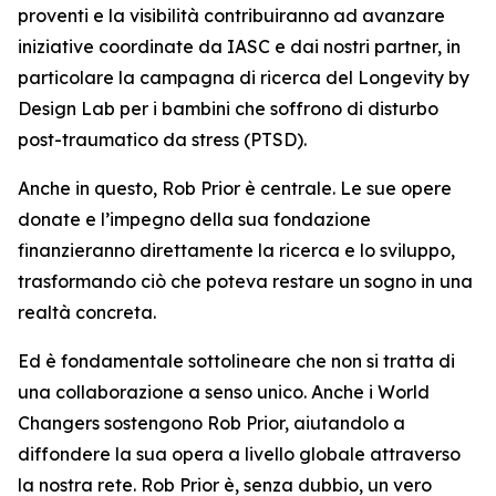
proventi e la visibilità contribuiranno ad avanzare
iniziative coordinate da IASC e dai nostri partner, in
particolare la campagna di ricerca del Longevity by
Design Lab per i bambini che soffrono di disturbo
post-traumatico da stress (PTSD).
Anche in questo, Rob Prior è centrale. Le sue opere
donate e l’impegno della sua fondazione
finanzieranno direttamente la ricerca e lo sviluppo,
trasformando ciò che poteva restare un sogno in una
realtà concreta.
Ed è fondamentale sottolineare che non si tratta di
una collaborazione a senso unico. Anche i World
Changers sostengono Rob Prior, aiutandolo a
diffondere la sua opera a livello globale attraverso
la nostra rete. Rob Prior è, senza dubbio, un vero