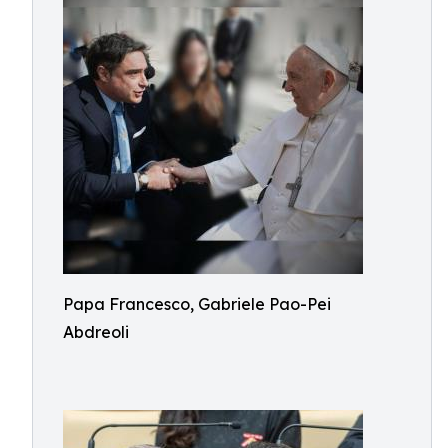
Papa Francesco, Gabriele Pao-Pei
Abdreoli