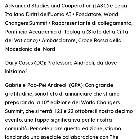
Advanced Studies and Cooperation (IASC) e Lega
Italiana Diritti dell’Uomo AI • Fondatore, World
Changers Summit • Rappresentante di collegamento,
Pontificia Accademia di Teologia (Stato della Città
del Vaticano) • Ambasciatore, Croce Rossa della
Macedonia del Nord
Daily Cases (DC): Professore Andreoli, da dove
iniziamo?
Gabriele Pao-Pei Andreoli (GPA): Con grande
gratitudine, sono lieto di annunciare che stiamo
preparando la 10ª edizione del World Changers
Summit, che si terrà il 21 e 22 ottobre: il nostro decimo
evento, una tappa significativa per la nostra
comunità. Per celebrare questa edizione, stiamo
lanciando una speciale collaborazione con The